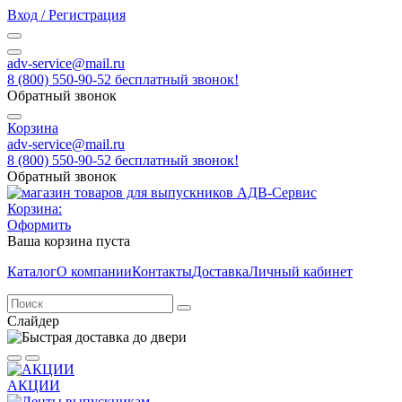
Вход / Регистрация
adv-service@mail.ru
8 (800) 550-90-52 бесплатный звонок!
Обратный звонок
Корзина
adv-service@mail.ru
8 (800) 550-90-52 бесплатный звонок!
Обратный звонок
Корзина:
Оформить
Ваша корзина пуста
Каталог
О компании
Контакты
Доставка
Личный кабинет
Слайдер
АКЦИИ