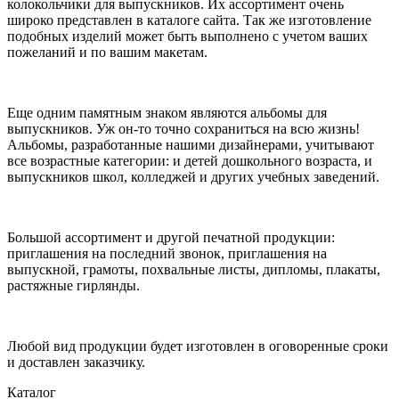
колокольчики для выпускников. Их ассортимент очень
широко представлен в каталоге сайта. Так же изготовление
подобных изделий может быть выполнено с учетом ваших
пожеланий и по вашим макетам.
Еще одним памятным знаком являются альбомы для
выпускников. Уж он-то точно сохраниться на всю жизнь!
Альбомы, разработанные нашими дизайнерами, учитывают
все возрастные категории: и детей дошкольного возраста, и
выпускников школ, колледжей и других учебных заведений.
Большой ассортимент и другой печатной продукции:
приглашения на последний звонок, приглашения на
выпускной, грамоты, похвальные листы, дипломы, плакаты,
растяжные гирлянды.
Любой вид продукции будет изготовлен в оговоренные сроки
и доставлен заказчику.
Каталог