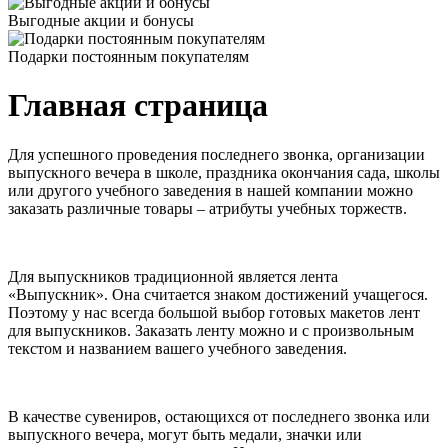
Выгодные акции и бонусы
Подарки постоянным покупателям
Главная страница
Для успешного проведения последнего звонка, организации
выпускного вечера в школе, праздника окончания сада, школы
или другого учебного заведения в нашей компании можно
заказать различные товары – атрибуты учебных торжеств.
Для выпускников традиционной является лента
«Выпускник». Она считается знаком достижений учащегося.
Поэтому у нас всегда большой выбор готовых макетов лент
для выпускников. Заказать ленту можно и с произвольным
текстом и названием вашего учебного заведения.
В качестве сувениров, остающихся от последнего звонка или
выпускного вечера, могут быть медали, значки или