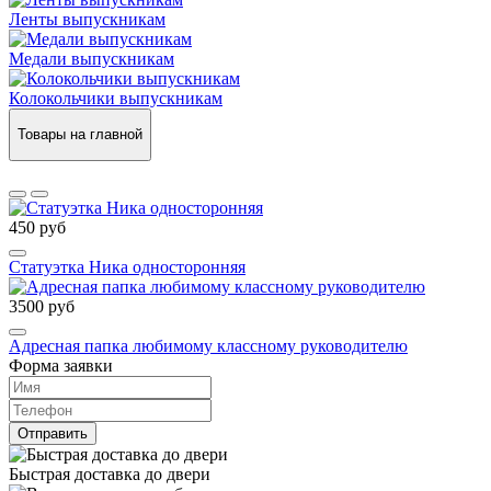
Ленты выпускникам
Медали выпускникам
Колокольчики выпускникам
Товары на главной
450 руб
Статуэтка Ника односторонняя
3500 руб
Адресная папка любимому классному руководителю
Форма заявки
Отправить
Быстрая доставка до двери