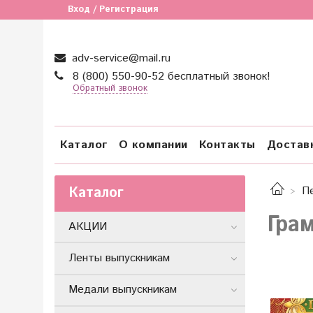
Вход / Регистрация
adv-service@mail.ru
8 (800) 550-90-52 бесплатный звонок!
Обратный звонок
Каталог
О компании
Контакты
Достав
Каталог
П
Гра
АКЦИИ
Ленты выпускникам
Медали выпускникам