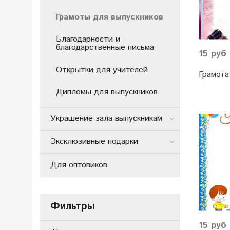
Грамоты для выпускников
Благодарности и
благодарственные письма
15 руб
Открытки для учителей
Грамота
Дипломы для выпускников
Украшение зала выпускникам
Эксклюзивные подарки
Для оптовиков
Фильтры
15 руб