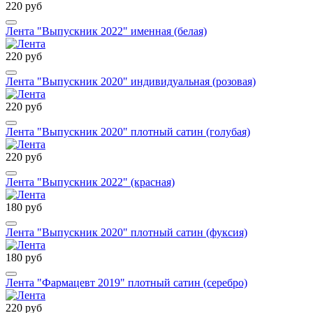
220 руб
Лента "Выпускник 2022" именная (белая)
220 руб
Лента "Выпускник 2020" индивидуальная (розовая)
220 руб
Лента "Выпускник 2020" плотный сатин (голубая)
220 руб
Лента "Выпускник 2022" (красная)
180 руб
Лента "Выпускник 2020" плотный сатин (фуксия)
180 руб
Лента "Фармацевт 2019" плотный сатин (серебро)
220 руб