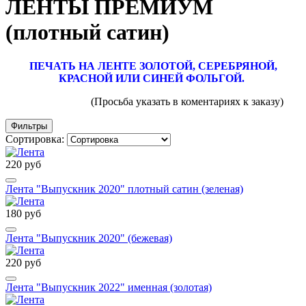
ЛЕНТЫ ПРЕМИУМ
(плотный сатин)
ПЕЧАТЬ НА ЛЕНТЕ ЗОЛОТОЙ, СЕРЕБРЯНОЙ,
КРАСНОЙ ИЛИ СИНЕЙ ФОЛЬГОЙ.
(Просьба указать в коментариях к заказу)
Фильтры
Сортировка:
220 руб
Лента "Выпускник 2020" плотный сатин (зеленая)
180 руб
Лента "Выпускник 2020" (бежевая)
220 руб
Лента "Выпускник 2022" именная (золотая)