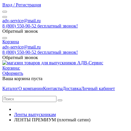
Вход / Регистрация
adv-service@mail.ru
8 (800) 550-90-52 бесплатный звонок!
Обратный звонок
Корзина
adv-service@mail.ru
8 (800) 550-90-52 бесплатный звонок!
Обратный звонок
Корзина:
Оформить
Ваша корзина пуста
Каталог
О компании
Контакты
Доставка
Личный кабинет
Ленты выпускникам
ЛЕНТЫ ПРЕМИУМ (плотный сатин)