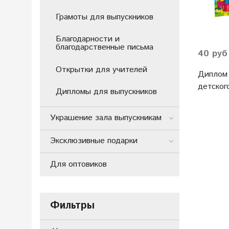
Грамоты для выпускников
Благодарности и
благодарственные письма
40 руб
Открытки для учителей
Диплом 
детског
Дипломы для выпускников
Украшение зала выпускникам
Эксклюзивные подарки
Для оптовиков
Фильтры