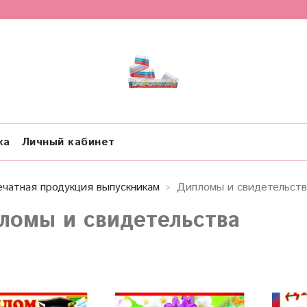
ка
Личный кабинет
ечатная продукция выпускникам
Дипломы и свидетельств
ломы и свидетельства