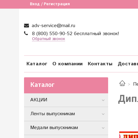
Вход / Регистрация
adv-service@mail.ru
8 (800) 550-90-52 бесплатный звонок!
Обратный звонок
Каталог
О компании
Контакты
Достав
Каталог
П
Дип
АКЦИИ
Ленты выпускникам
Медали выпускникам