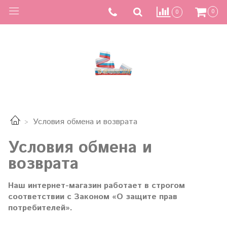
0
0
Условия обмена и возврата
Условия обмена и
возврата
Наш интернет-магазин работает в строгом
соответствии с Законом «О защите прав
потребителей».