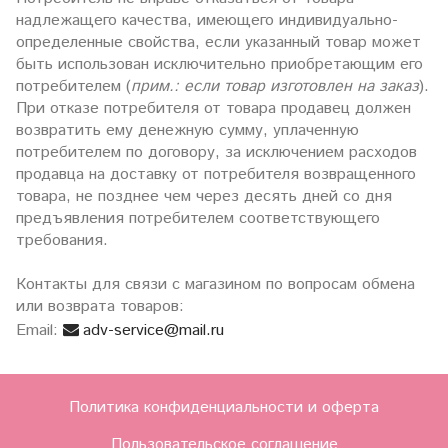
надлежащего качества, имеющего индивидуально-
определенные свойства, если указанный товар может
быть использован исключительно приобретающим его
потребителем (
прим.: если товар изготовлен на заказ
).
При отказе потребителя от товара продавец должен
возвратить ему денежную сумму, уплаченную
потребителем по договору, за исключением расходов
продавца на доставку от потребителя возвращенного
товара, не позднее чем через десять дней со дня
предъявления потребителем соответствующего
требования.
Контакты для связи с магазином по вопросам обмена
или возврата товаров:
Email:
adv-service@mail.ru
Политика конфиденциальности и оферта
Пользовательское соглашение