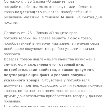
Согласно ст. 25 Закона «О защите прав
потребителей», вы можете вернуть или обменять
товар
надлежащего
качества, приобретённый в
розничном магазине, в течение 14 дней, не считая дня
покупки.
Согласно ст. 26.1 Закона «О защите прав
потребителей», вы вправе вернуть
любой
товар,
приобретённый в интернет-магазине, в течение семи
дней после получения товара без указания причин
возврата.
Возврат товара надлежащего качества возможен в
случае, если
сохранены его товарный вид,
потребительские свойства, а также документ,
подтверждающий факт и условия покупки
указанного товара
. Отсутствие у потребителя
документа, подтверждающего факт и условия покупки
товара, не лишает его возможности ссылаться на
другие доказательства приобретения товара у данного
продавца.
Потребитель не вправе отказаться от товара