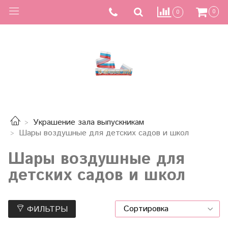
0
0
Украшение зала выпускникам
Шары воздушные для детских садов и школ
Шары воздушные для
детских садов и школ
ФИЛЬТРЫ