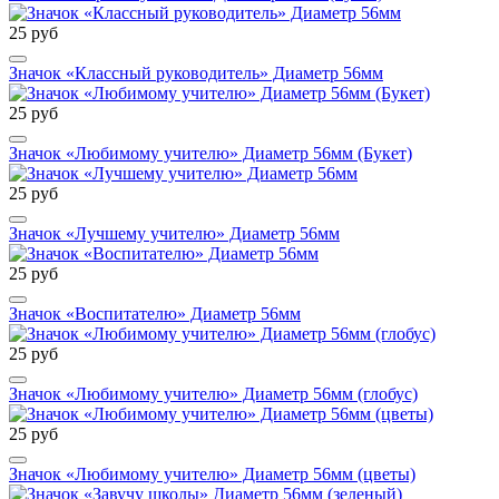
25 руб
Значок «Классный руководитель» Диаметр 56мм
25 руб
Значок «Любимому учителю» Диаметр 56мм (Букет)
25 руб
Значок «Лучшему учителю» Диаметр 56мм
25 руб
Значок «Воспитателю» Диаметр 56мм
25 руб
Значок «Любимому учителю» Диаметр 56мм (глобус)
25 руб
Значок «Любимому учителю» Диаметр 56мм (цветы)