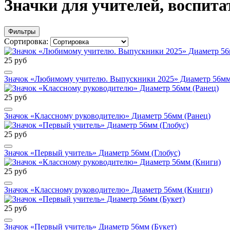
Значки для учителей, воспита
Фильтры
Сортировка:
25 руб
Значок «Любимому учителю. Выпускники 2025» Диаметр 56мм 
25 руб
Значок «Классному руководителю» Диаметр 56мм (Ранец)
25 руб
Значок «Первый учитель» Диаметр 56мм (Глобус)
25 руб
Значок «Классному руководителю» Диаметр 56мм (Книги)
25 руб
Значок «Первый учитель» Диаметр 56мм (Букет)