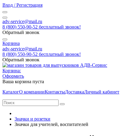
Вход / Регистрация
adv-service@mail.ru
8 (800) 550-90-52 бесплатный звонок!
Обратный звонок
Корзина
adv-service@mail.ru
8 (800) 550-90-52 бесплатный звонок!
Обратный звонок
Корзина:
Оформить
Ваша корзина пуста
Каталог
О компании
Контакты
Доставка
Личный кабинет
Значки и розетки
Значки для учителей, воспитателей