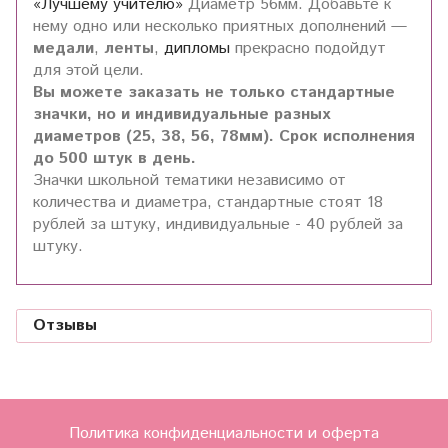
«Лучшему учителю»
Диаметр 56мм. Добавьте к
нему одно или несколько приятных дополнений —
медали
,
ленты
,
дипломы
прекрасно подойдут
для этой цели.
Вы можете заказать не только стандартные
значки, но и индивидуальные разных
диаметров (25, 38, 56, 78мм). Срок исполнения
до 500 штук в день.
Значки школьной тематики независимо от
количества и диаметра, стандартные стоят 18
рублей за штуку, индивидуальные - 40 рублей за
штуку.
Отзывы
Политика конфиденциальности и оферта