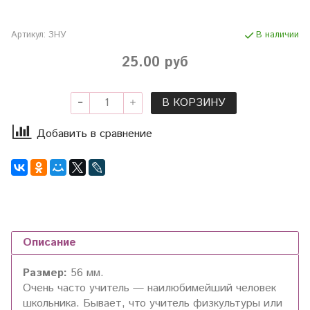
Артикул:
ЗНУ
В наличии
25.00 руб
В КОРЗИНУ
Добавить в сравнение
Описание
Размер:
56 мм.
Очень часто учитель — наилюбимейший человек
школьника. Бывает, что учитель физкультуры или