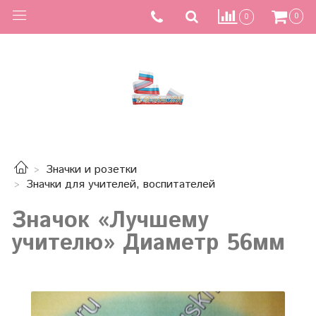
0
0
Значки и розетки
Значки для учителей, воспитателей
Значок «Лучшему
учителю» Диаметр 56мм