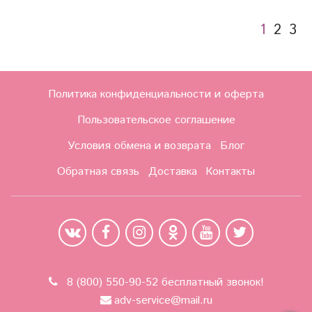
1
2
3
Политика конфиденциальности и оферта
Пользовательское соглашение
Условия обмена и возврата
Блог
Обратная связь
Доставка
Контакты
8 (800) 550-90-52 бесплатный звонок!
adv-service@mail.ru