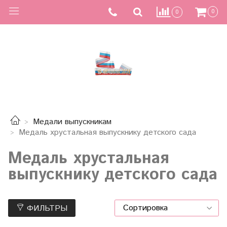
0
0
Медали выпускникам
Медаль хрустальная выпускнику детского сада
Медаль хрустальная
выпускнику детского сада
ФИЛЬТРЫ