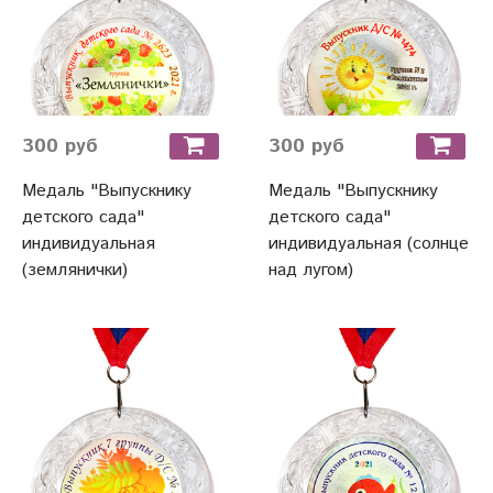
300 руб
300 руб
Медаль "Выпускнику
Медаль "Выпускнику
детского сада"
детского сада"
индивидуальная
индивидуальная (солнце
(землянички)
над лугом)