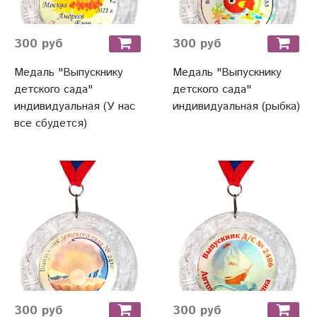
300 руб
300 руб
Медаль "Выпускнику
Медаль "Выпускнику
детского сада"
детского сада"
индивидуальная (У нас
индивидуальная (рыбка)
все сбудется)
300 руб
300 руб