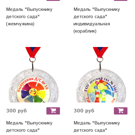
Медаль "Выпускнику
Медаль "Выпускнику
детского сада"
детского сада"
(жемчужина)
индивидуальная
(кораблик)
300 руб
300 руб
Медаль "Выпускнику
Медаль "Выпускнику
детского сада"
детского сада"