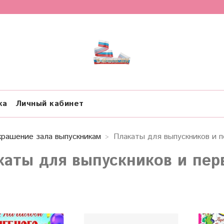
ка
Личный кабинет
крашение зала выпускникам
Плакаты для выпускников и п
каты для выпускников и пер