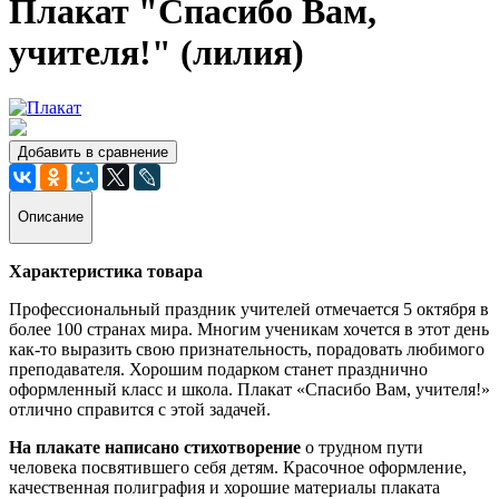
Плакат "Спасибо Вам,
учителя!" (лилия)
Добавить в сравнение
Описание
Характеристика товара
Профессиональный праздник учителей отмечается 5 октября в
более 100 странах мира. Многим ученикам хочется в этот день
как-то выразить свою признательность, порадовать любимого
преподавателя. Хорошим подарком станет празднично
оформленный класс и школа. Плакат «Спасибо Вам, учителя!»
отлично справится с этой задачей.
На плакате написано стихотворение
о трудном пути
человека посвятившего себя детям. Красочное оформление,
качественная полиграфия и хорошие материалы плаката