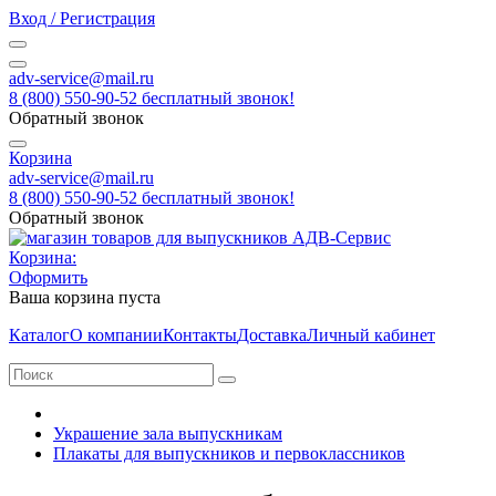
Вход / Регистрация
adv-service@mail.ru
8 (800) 550-90-52 бесплатный звонок!
Обратный звонок
Корзина
adv-service@mail.ru
8 (800) 550-90-52 бесплатный звонок!
Обратный звонок
Корзина:
Оформить
Ваша корзина пуста
Каталог
О компании
Контакты
Доставка
Личный кабинет
Украшение зала выпускникам
Плакаты для выпускников и первоклассников