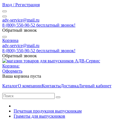
Вход / Регистрация
adv-service@mail.ru
8 (800) 550-90-52 бесплатный звонок!
Обратный звонок
Корзина
adv-service@mail.ru
8 (800) 550-90-52 бесплатный звонок!
Обратный звонок
Корзина:
Оформить
Ваша корзина пуста
Каталог
О компании
Контакты
Доставка
Личный кабинет
Печатная продукция выпускникам
Грамоты для выпускников