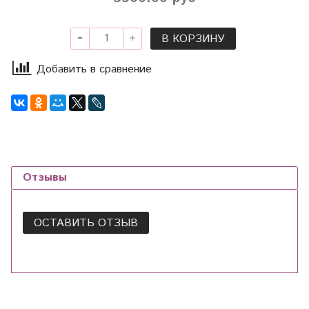
В КОРЗИНУ
Добавить в сравнение
Отзывы
ОСТАВИТЬ ОТЗЫВ