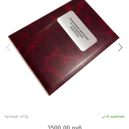
Артикул:
АПД
В наличии
3500.00 руб