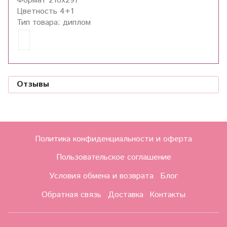
Формат
210x297
Цветность
4+1
Тип товара:
диплом
Отзывы
Политика конфиденциальности и оферта
Пользовательское соглашение
Условия обмена и возврата
Блог
Обратная связь
Доставка
Контакты