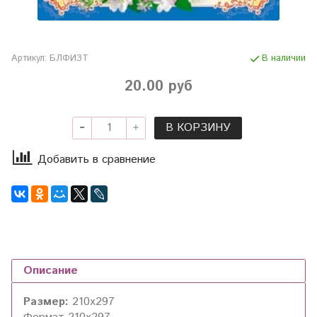
Артикул:
БЛФИЗТ
В наличии
20.00 руб
В КОРЗИНУ
Добавить в сравнение
Описание
Размер:
210x297