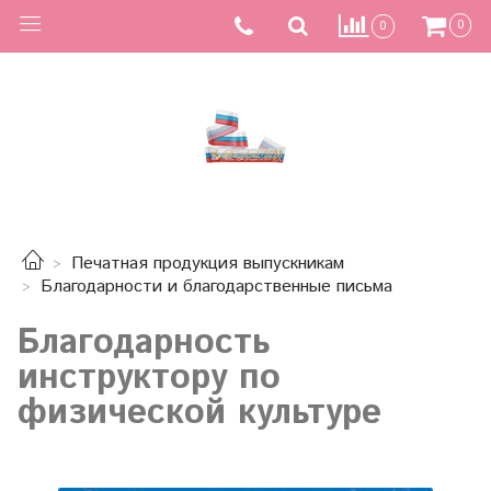
0
0
Печатная продукция выпускникам
Благодарности и благодарственные письма
Благодарность
инструктору по
физической культуре