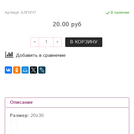
Артикул:
БЛПУЧТ
В наличии
20.00 руб
В КОРЗИНУ
Добавить в сравнение
Описание
Размер:
20х30