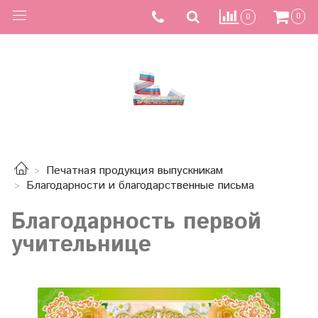
0
0
Печатная продукция выпускникам
Благодарности и благодарственные письма
Благодарность первой
учительнице