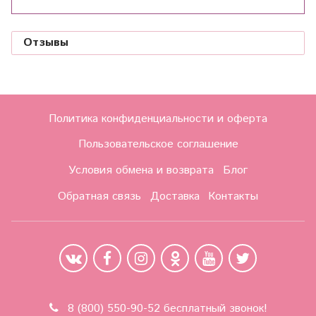
Отзывы
Политика конфиденциальности и оферта
Пользовательское соглашение
Условия обмена и возврата
Блог
Обратная связь
Доставка
Контакты
8 (800) 550-90-52 бесплатный звонок!