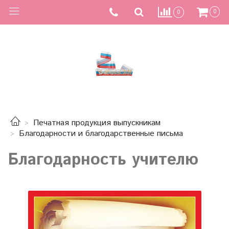
0
0
Печатная продукция выпускникам
Благодарности и благодарственные письма
Благодарность учителю