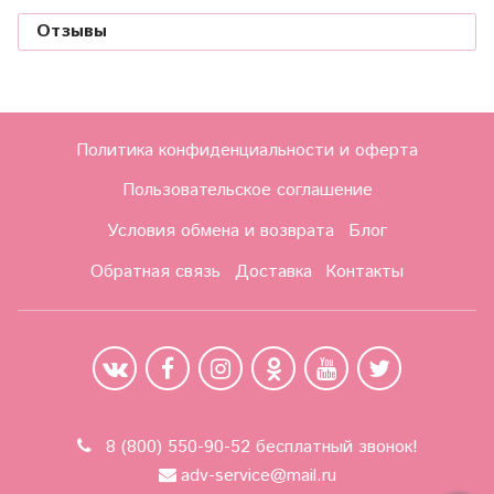
Отзывы
Политика конфиденциальности и оферта
Пользовательское соглашение
Условия обмена и возврата
Блог
Обратная связь
Доставка
Контакты
8 (800) 550-90-52 бесплатный звонок!
adv-service@mail.ru