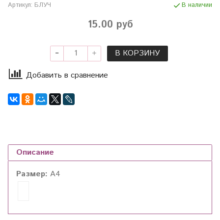
Артикул:
БЛУЧ
В наличии
15.00 руб
В КОРЗИНУ
Добавить в сравнение
Описание
Размер:
А4