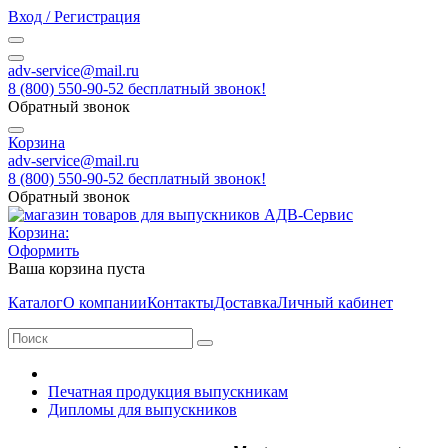
Вход / Регистрация
adv-service@mail.ru
8 (800) 550-90-52 бесплатный звонок!
Обратный звонок
Корзина
adv-service@mail.ru
8 (800) 550-90-52 бесплатный звонок!
Обратный звонок
Корзина:
Оформить
Ваша корзина пуста
Каталог
О компании
Контакты
Доставка
Личный кабинет
Печатная продукция выпускникам
Дипломы для выпускников