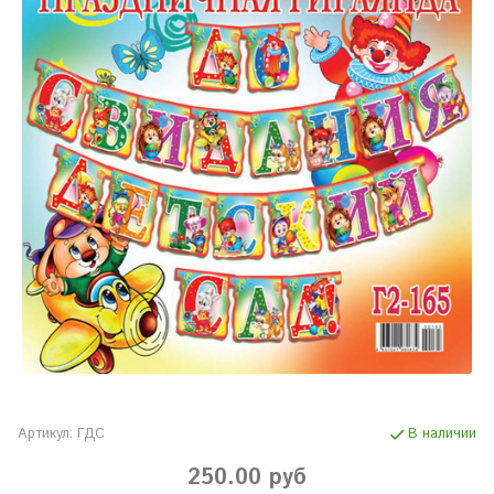
Артикул:
ГДС
В наличии
250.00 руб