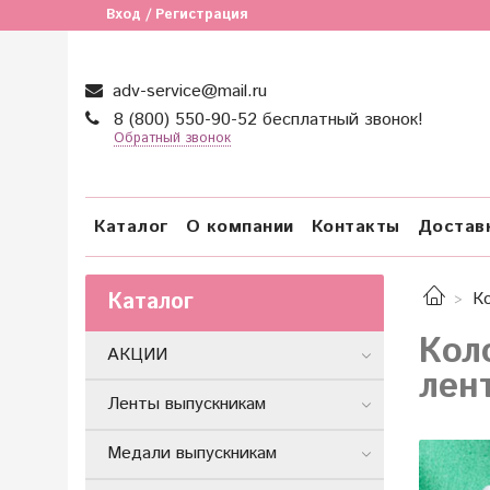
Вход / Регистрация
adv-service@mail.ru
8 (800) 550-90-52 бесплатный звонок!
Обратный звонок
Каталог
О компании
Контакты
Достав
Каталог
К
Кол
АКЦИИ
лен
Ленты выпускникам
Медали выпускникам