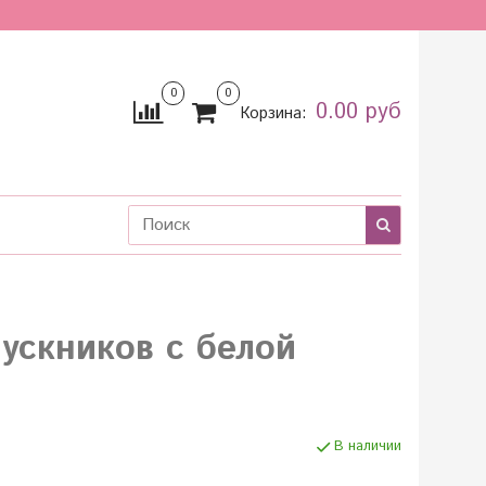
0
0
0.00 руб
Корзина:
ускников с белой
В наличии