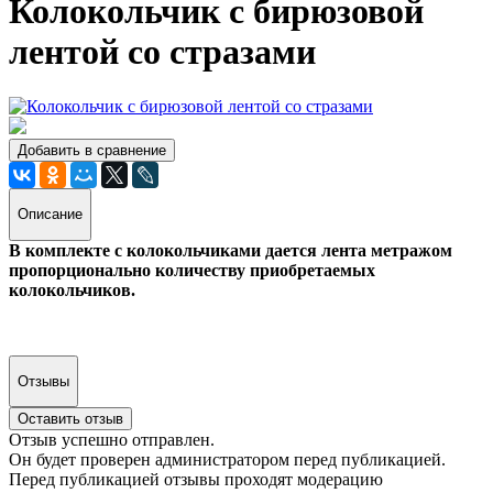
Колокольчик с бирюзовой
лентой со стразами
Добавить в сравнение
Описание
В комплекте с колокольчиками дается лента метражом
пропорционально количеству приобретаемых
колокольчиков.
Отзывы
Оставить отзыв
Отзыв успешно отправлен.
Он будет проверен администратором перед публикацией.
Перед публикацией отзывы проходят модерацию