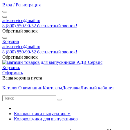
Вход / Регистрация
adv-service@mail.ru
8 (800) 550-90-52 бесплатный звонок!
Обратный звонок
Корзина
adv-service@mail.ru
8 (800) 550-90-52 бесплатный звонок!
Обратный звонок
Корзина:
Оформить
Ваша корзина пуста
Каталог
О компании
Контакты
Доставка
Личный кабинет
Колокольчики выпускникам
Колокольчики для выпускников