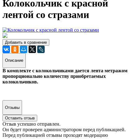
Колокольчик с красной
лентой со стразами
Добавить в сравнение
Описание
В комплекте с колокольчиками дается лента метражом
пропорционально количеству приобретаемых
колокольчиков.
Отзывы
Оставить отзыв
Отзыв успешно отправлен.
Он будет проверен администратором перед публикацией.
Перед публикацией отзывы проходят модерацию