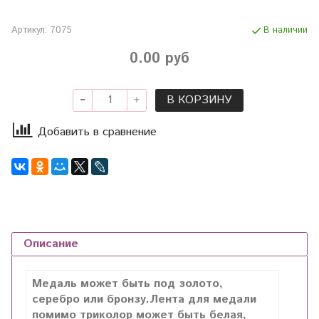
Артикул:
7075
В наличии
0.00 руб
В КОРЗИНУ
Добавить в сравнение
Описание
Медаль может быть под золото,
серебро или бронзу.Лента для медали
помимо триколор может быть белая,