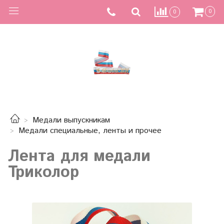
0
0
Медали выпускникам
Медали специальные, ленты и прочее
Лента для медали
Триколор