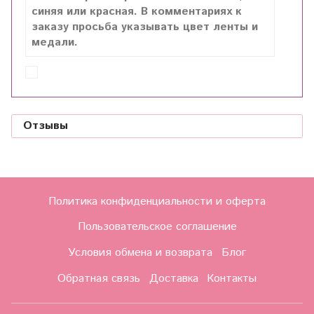
синяя или красная. В комментариях к
заказу просьба указывать цвет ленты и
медали.
Отзывы
Политика конфиденциальности и оферта
Пользовательское соглашение
Условия обмена и возврата
Блог
Обратная связь
Доставка
Контакты