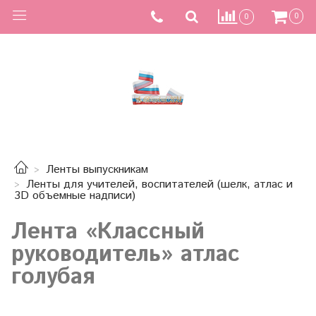
0
0
Ленты выпускникам
Ленты для учителей, воспитателей (шелк, атлас и
3D объемные надписи)
Лента «Классный
руководитель» атлас
голубая