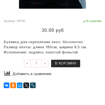
Артикул:
ЛКРАГ
В наличии
30.00 руб
Булавка для скрепления лент: бесплатно.
Размер ленты: длина 180см, ширина 9,5 см.
Исполнение: надпись золотой фольгой.
В КОРЗИНУ
Добавить в сравнение