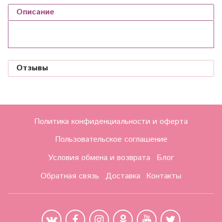
Описание
Отзывы
Политика конфиденциальности и оферта
Пользовательское соглашение
Условия обмена и возврата
Блог
Обратная связь
Доставка
Контакты