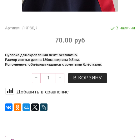
Артикул:
ЛКР3ДК
В наличии
70.00 руб
Булавка для скрепления лент: бесплатно.
Размер ленты: длина 180см, ширина 9,5 см.
Исполнение: объёмная надпись с золотыми блёстками.
В КОРЗИНУ
Добавить в сравнение