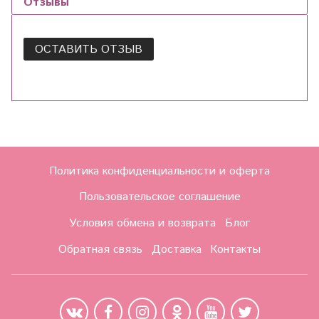
Отзывы
ОСТАВИТЬ ОТЗЫВ
Политика конфиденциальности и оферта
Пользовательское соглашение
Условия обмена и возврата
Блог
Обратная связь
Доставка
Контакты