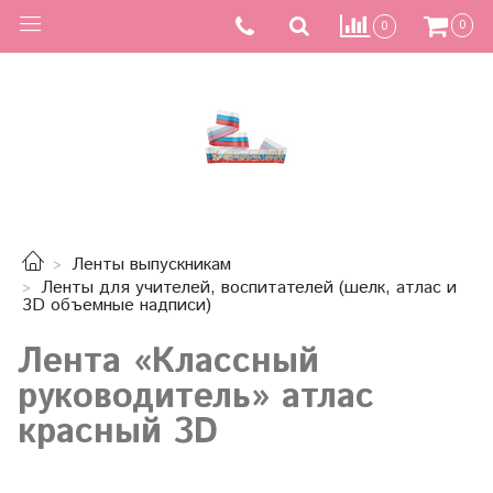
0
0
Ленты выпускникам
Ленты для учителей, воспитателей (шелк, атлас и
3D объемные надписи)
Лента «Классный
руководитель» атлас
красный 3D