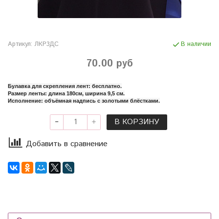
Артикул:
ЛКР3ДС
В наличии
70.00 руб
Булавка для скрепления лент: бесплатно.
Размер ленты: длина 180см, ширина 9,5 см.
Исполнение: объёмная надпись с золотыми блёстками.
В КОРЗИНУ
Добавить в сравнение