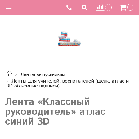
0
0
Ленты выпускникам
Ленты для учителей, воспитателей (шелк, атлас и
3D объемные надписи)
Лента «Классный
руководитель» атлас
синий 3D