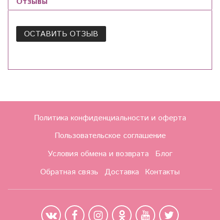
Отзывы
ОСТАВИТЬ ОТЗЫВ
Политика конфиденциальности и оферта
Пользовательское соглашение
Условия обмена и возврата
Блог
Обратная связь
Доставка
Контакты