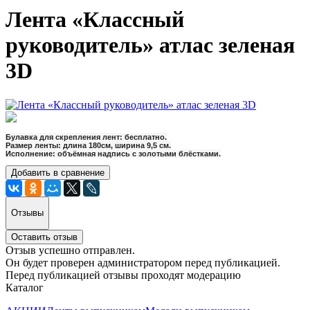
Лента «Классный
руководитель» атлас зеленая
3D
Булавка для скрепления лент: бесплатно.
Размер ленты: длина 180см, ширина 9,5 см.
Исполнение: объёмная надпись с золотыми блёстками.
Добавить в сравнение
Отзывы
Оставить отзыв
Отзыв успешно отправлен.
Он будет проверен администратором перед публикацией.
Перед публикацией отзывы проходят модерацию
Каталог