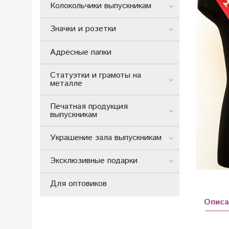
Колокольчики выпускникам
Значки и розетки
Адресные папки
Статуэтки и грамоты на
металле
Печатная продукция
выпускникам
Украшение зала выпускникам
Эксклюзивные подарки
Для оптовиков
Описа