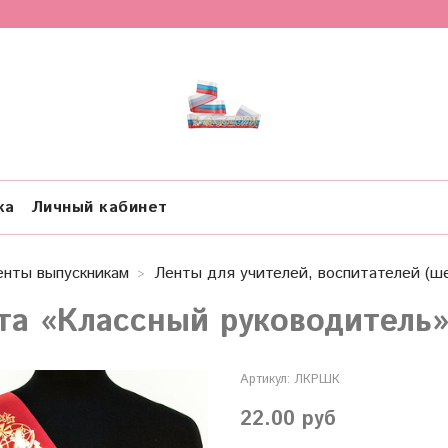
ка
Личный кабинет
енты выпускникам
Ленты для учителей, воспитателей (ше
та «Классный руководитель
Артикул:
ЛКРШК
22.00 руб