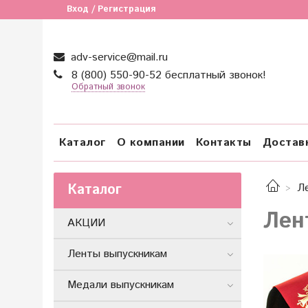
Вход / Регистрация
adv-service@mail.ru
8 (800) 550-90-52 бесплатный звонок!
Обратный звонок
Каталог
О компании
Контакты
Достав
Каталог
Л
Лен
АКЦИИ
Ленты выпускникам
Медали выпускникам