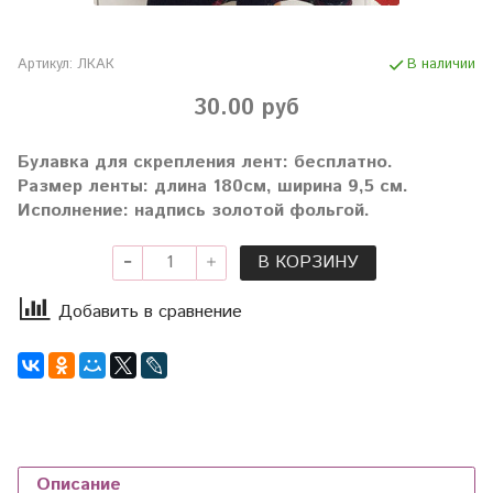
Артикул:
ЛКАК
В наличии
30.00 руб
Булавка для скрепления лент: бесплатно.
Размер ленты: длина 180см, ширина 9,5 см.
Исполнение: надпись золотой фольгой.
В КОРЗИНУ
Добавить в сравнение
Описание