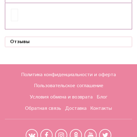
Отзывы
Политика конфиденциальности и оферта
Пользовательское соглашение
Условия обмена и возврата
Блог
Обратная связь
Доставка
Контакты