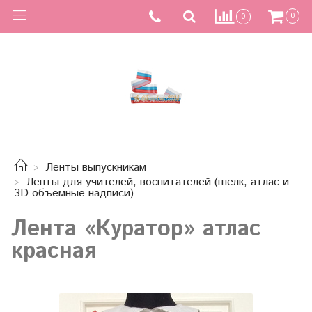
0
0
Ленты выпускникам
Ленты для учителей, воспитателей (шелк, атлас и
3D объемные надписи)
Лента «Куратор» атлас
красная