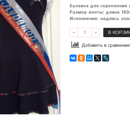
Булавка для скрепления 
Размер ленты: длина 180с
Исполнение: надпись зол
В КОРЗИ
Добавить в сравнение