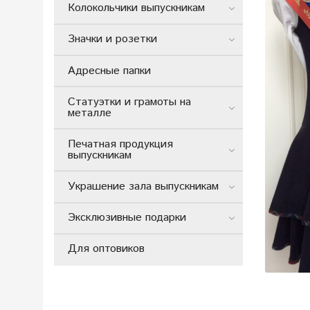
Колокольчики выпускникам
Значки и розетки
Адресные папки
Статуэтки и грамоты на
металле
Печатная продукция
выпускникам
Украшение зала выпускникам
Эксклюзивные подарки
Для оптовиков