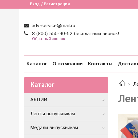
Вход / Регистрация
adv-service@mail.ru
8 (800) 550-90-52 бесплатный звонок!
Обратный звонок
Каталог
О компании
Контакты
Достав
Каталог
Л
Лен
АКЦИИ
Ленты выпускникам
Медали выпускникам