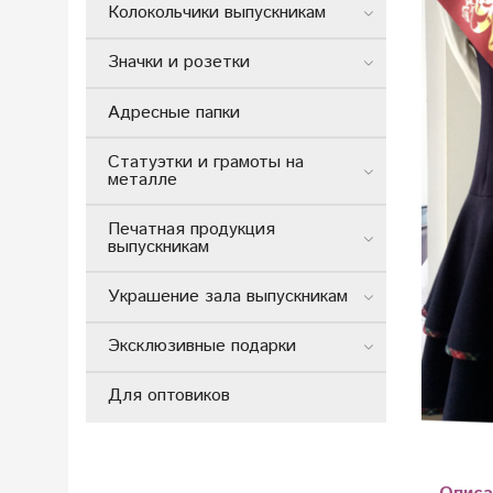
Колокольчики выпускникам
Значки и розетки
Адресные папки
Статуэтки и грамоты на
металле
Печатная продукция
выпускникам
Украшение зала выпускникам
Эксклюзивные подарки
Для оптовиков