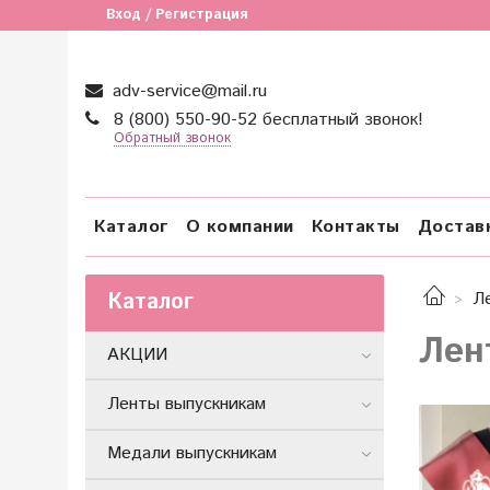
Вход / Регистрация
adv-service@mail.ru
8 (800) 550-90-52 бесплатный звонок!
Обратный звонок
Каталог
О компании
Контакты
Достав
Каталог
Л
Лен
АКЦИИ
Ленты выпускникам
Медали выпускникам