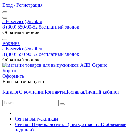
Вход / Регистрация
adv-service@mail.ru
8 (800) 550-90-52 бесплатный звонок!
Обратный звонок
Корзина
adv-service@mail.ru
8 (800) 550-90-52 бесплатный звонок!
Обратный звонок
Корзина:
Оформить
Ваша корзина пуста
Каталог
О компании
Контакты
Доставка
Личный кабинет
Ленты выпускникам
Ленты «Первоклассник» (шелк, атлас и 3D объемные
надписи)