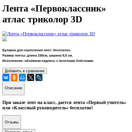
Лента «Первоклассник»
атлас триколор 3D
Булавка для скрепления лент: бесплатно.
Размер ленты: длина 150см, ширина 9,5 см.
Исполнение: объёмная надпись с золотыми блёстками.
Добавить в сравнение
Описание
При заказе лент на класс, дается лента «Первый учитель»
или «Классный руководитель» бесплатно!
Отзывы