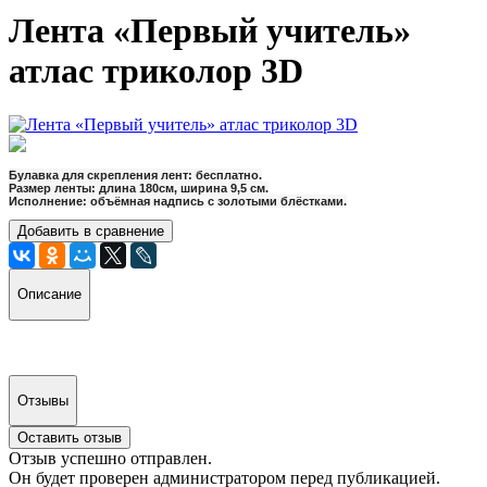
Лента «Первый учитель»
атлас триколор 3D
Булавка для скрепления лент: бесплатно.
Размер ленты: длина 180см, ширина 9,5 см.
Исполнение: объёмная надпись с золотыми блёстками.
Добавить в сравнение
Описание
Отзывы
Оставить отзыв
Отзыв успешно отправлен.
Он будет проверен администратором перед публикацией.