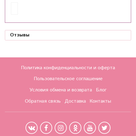
Отзывы
Политика конфиденциальности и оферта
Пользовательское соглашение
Условия обмена и возврата
Блог
Обратная связь
Доставка
Контакты