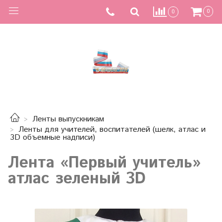
0
0
Ленты выпускникам
Ленты для учителей, воспитателей (шелк, атлас и
3D объемные надписи)
Лента «Первый учитель»
атлас зеленый 3D