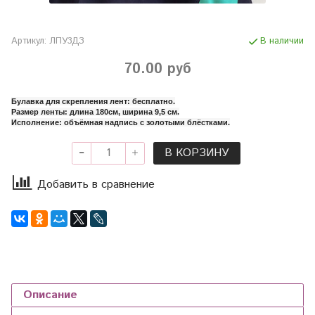
Артикул:
ЛПУ3ДЗ
В наличии
70.00 руб
Булавка для скрепления лент: бесплатно.
Размер ленты: длина 180см, ширина 9,5 см.
Исполнение: объёмная надпись с золотыми блёстками.
В КОРЗИНУ
Добавить в сравнение
Описание