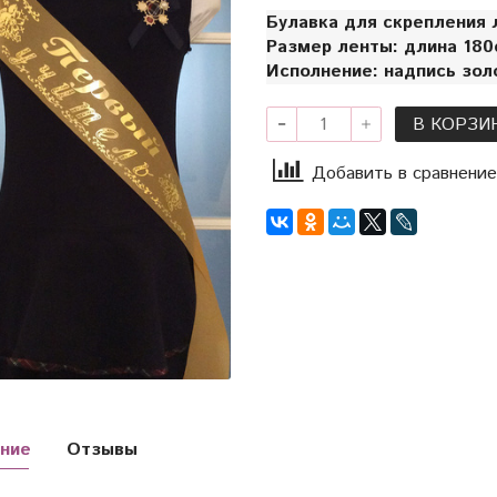
Булавка для скрепления 
Размер ленты: длина 180с
Исполнение: надпись зол
В КОРЗИ
Добавить в сравнение
ние
Отзывы