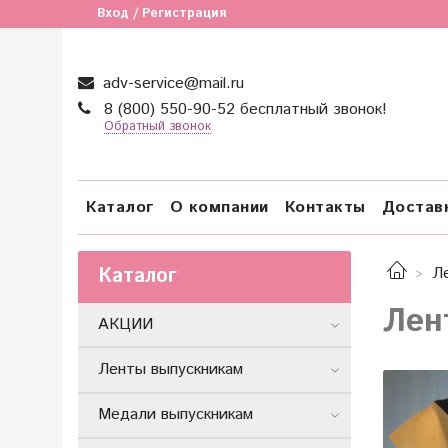
Вход / Регистрация
adv-service@mail.ru
8 (800) 550-90-52 бесплатный звонок!
Обратный звонок
Каталог
О компании
Контакты
Достав
Каталог
Л
Лен
АКЦИИ
Ленты выпускникам
Медали выпускникам