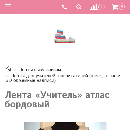
0
0
Ленты выпускникам
Ленты для учителей, воспитателей (шелк, атлас и
3D объемные надписи)
Лента «Учитель» атлас
бордовый