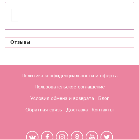
Отзывы
Политика конфиденциальности и оферта
Пользовательское соглашение
Условия обмена и возврата
Блог
Обратная связь
Доставка
Контакты