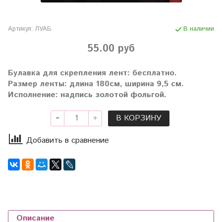
Артикул:
ЛУАБ
В наличии
55.00 руб
Булавка для скрепления лент: бесплатно.
Размер ленты: длина 180см, ширина 9,5 см.
Исполнение: надпись золотой фольгой.
В КОРЗИНУ
Добавить в сравнение
Описание