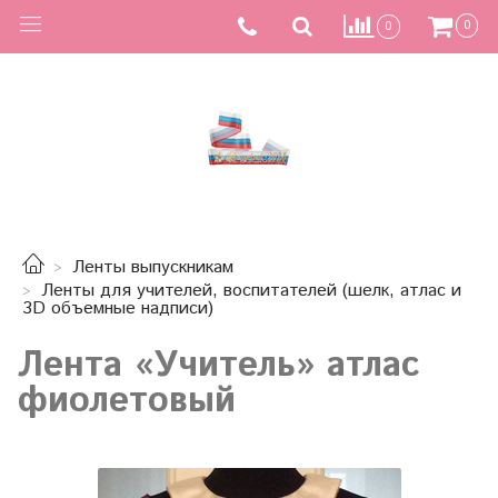
0
0
Ленты выпускникам
Ленты для учителей, воспитателей (шелк, атлас и
3D объемные надписи)
Лента «Учитель» атлас
фиолетовый