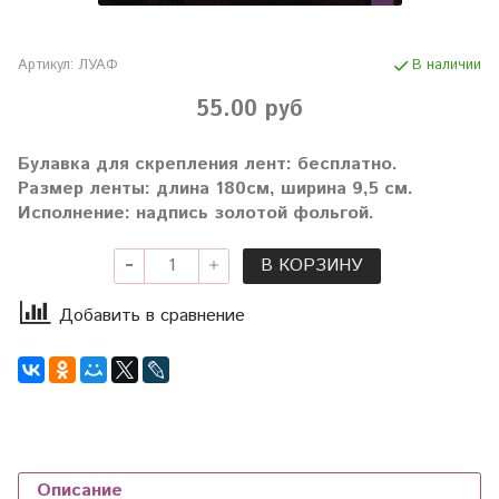
Артикул:
ЛУАФ
В наличии
55.00 руб
Булавка для скрепления лент: бесплатно.
Размер ленты: длина 180см, ширина 9,5 см.
Исполнение: надпись золотой фольгой.
В КОРЗИНУ
Добавить в сравнение
Описание