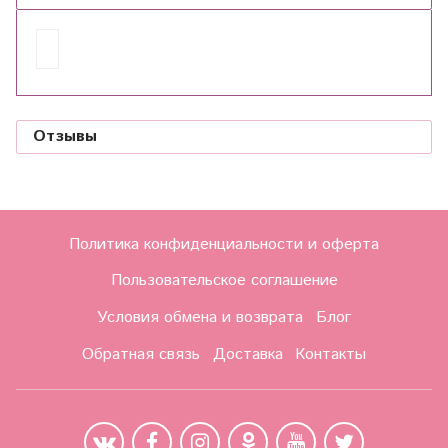
Отзывы
Политика конфиденциальности и оферта
Пользовательское соглашение
Условия обмена и возврата
Блог
Обратная связь
Доставка
Контакты