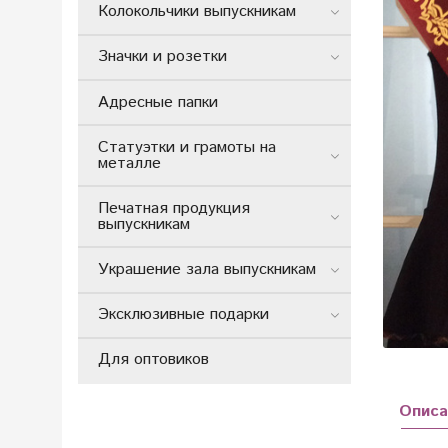
Колокольчики выпускникам
Значки и розетки
Адресные папки
Статуэтки и грамоты на
металле
Печатная продукция
выпускникам
Украшение зала выпускникам
Эксклюзивные подарки
Для оптовиков
Описа