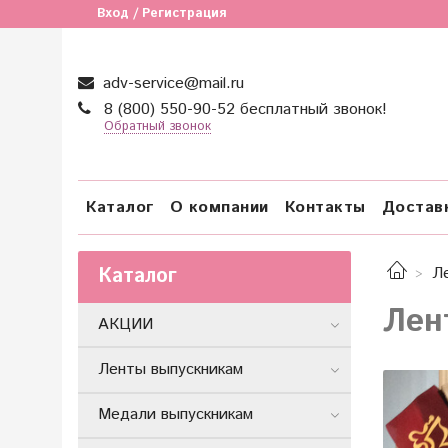
Вход / Регистрация
adv-service@mail.ru
8 (800) 550-90-52 бесплатный звонок!
Обратный звонок
Каталог
О компании
Контакты
Достав
Каталог
Л
Лен
АКЦИИ
Ленты выпускникам
Медали выпускникам