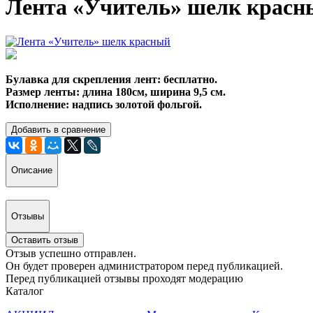
Лента «Учитель» шелк красн
Булавка для скрепления лент: бесплатно.
Размер ленты: длина 180см, ширина 9,5 см.
Исполнение: надпись золотой фольгой.
Добавить в сравнение
Описание
Отзывы
Оставить отзыв
Отзыв успешно отправлен.
Он будет проверен администратором перед публикацией.
Перед публикацией отзывы проходят модерацию
Каталог