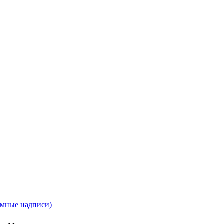
ъемные надписи)