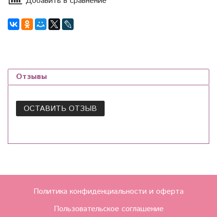
Добавить в сравнение
Отзывы
ОСТАВИТЬ ОТЗЫВ
Политика конфиденциальности и оферта
Пользовательское соглашение