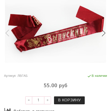
Артикул:
ЛВГАБ
В наличии
55.00 руб
В КОРЗИНУ