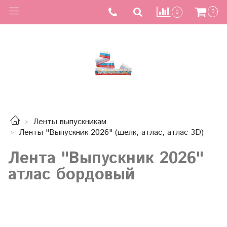
0
0
Ленты выпускникам
Ленты "Выпускник 2026" (шелк, атлас, атлас 3D)
Лента "Выпускник 2026"
атлас бордовый