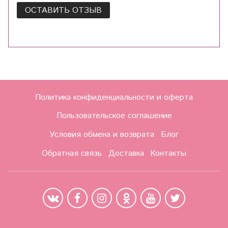
ОСТАВИТЬ ОТЗЫВ
Политика конфиденциальности и оферта
Пользовательское соглашение
Условия обмена и возврата
Блог
Обратная связь
Доставка
Контакты