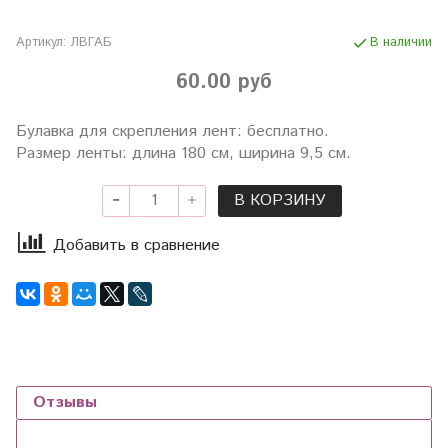
Артикул:
ЛВГАБ
В наличии
60.00 руб
Булавка для скрепления лент: бесплатно.
Размер ленты: длина 180 см, ширина 9,5 см.
В КОРЗИНУ
Добавить в сравнение
Отзывы