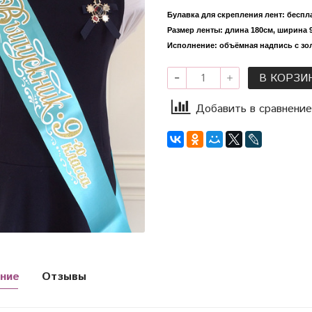
Булавка для скрепления лент: беспл
Размер ленты: длина 180см, ширина 9
Исполнение: объёмная надпись с зо
В КОРЗИ
Добавить в сравнение
ние
Отзывы