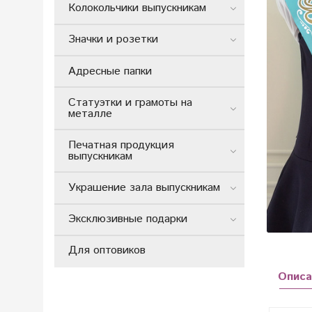
Колокольчики выпускникам
Значки и розетки
Адресные папки
Статуэтки и грамоты на
металле
Печатная продукция
выпускникам
Украшение зала выпускникам
Эксклюзивные подарки
Для оптовиков
Описа