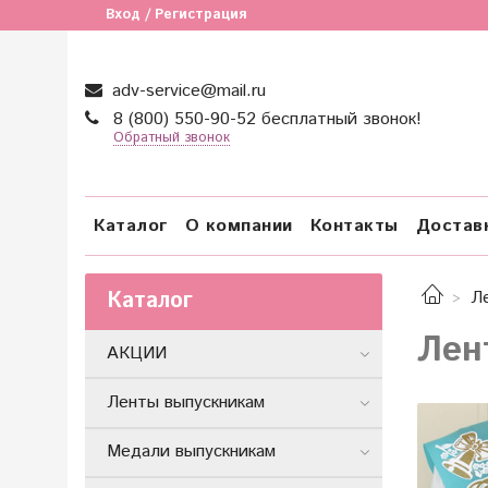
Вход / Регистрация
adv-service@mail.ru
8 (800) 550-90-52 бесплатный звонок!
Обратный звонок
Каталог
О компании
Контакты
Достав
Каталог
Л
Лен
АКЦИИ
Ленты выпускникам
Медали выпускникам