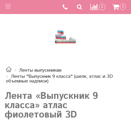
0
0
Ленты выпускникам
Ленты "Выпускник 9 класса" (шелк, атлас и 3D
объемные надписи)
Лента «Выпускник 9
класса» атлас
фиолетовый 3D