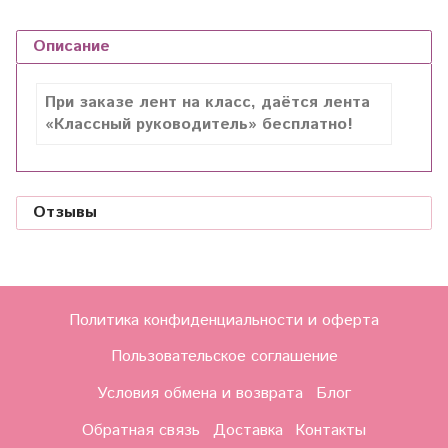
Описание
При заказе лент на класс, даётся лента
«Классный руководитель» бесплатно!
Отзывы
Политика конфиденциальности и оферта
Пользовательское соглашение
Условия обмена и возврата
Блог
Обратная связь
Доставка
Контакты