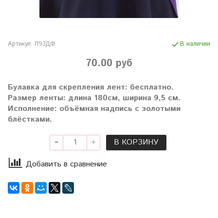
Артикул:
Л93ДФ
В наличии
70.00 руб
Булавка для скрепления лент: бесплатно.
Размер ленты: длина 180см, ширина 9,5 см.
Исполнение: объёмная надпись с золотыми
блёстками.
В КОРЗИНУ
Добавить в сравнение