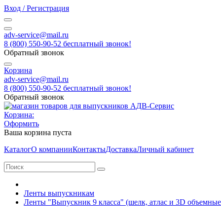
Вход / Регистрация
adv-service@mail.ru
8 (800) 550-90-52 бесплатный звонок!
Обратный звонок
Корзина
adv-service@mail.ru
8 (800) 550-90-52 бесплатный звонок!
Обратный звонок
Корзина:
Оформить
Ваша корзина пуста
Каталог
О компании
Контакты
Доставка
Личный кабинет
Ленты выпускникам
Ленты "Выпускник 9 класса" (шелк, атлас и 3D объемные