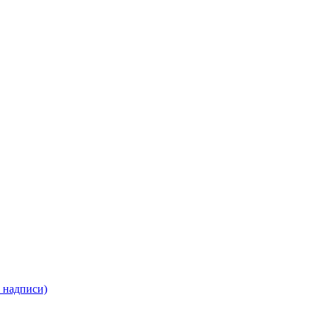
 надписи)