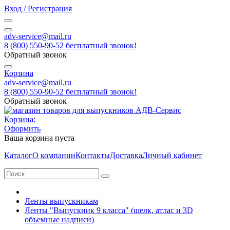
Вход / Регистрация
adv-service@mail.ru
8 (800) 550-90-52 бесплатный звонок!
Обратный звонок
Корзина
adv-service@mail.ru
8 (800) 550-90-52 бесплатный звонок!
Обратный звонок
Корзина:
Оформить
Ваша корзина пуста
Каталог
О компании
Контакты
Доставка
Личный кабинет
Ленты выпускникам
Ленты "Выпускник 9 класса" (шелк, атлас и 3D
объемные надписи)