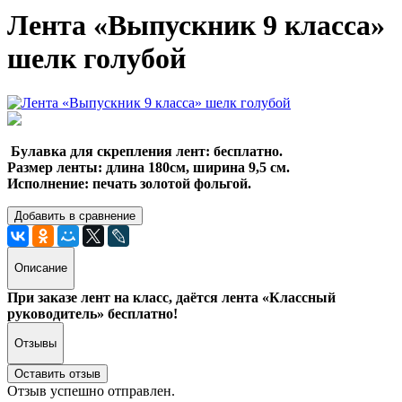
Лента «Выпускник 9 класса»
шелк голубой
Булавка для скрепления лент: бесплатно.
Размер ленты: длина 180см, ширина 9,5 см.
Исполнение: печать золотой фольгой.
Добавить в сравнение
Описание
При заказе лент на класс, даётся лента «Классный
руководитель» бесплатно!
Отзывы
Оставить отзыв
Отзыв успешно отправлен.