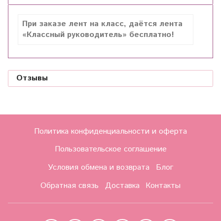
При заказе лент на класс, даётся лента
«Классный руководитель» бесплатно!
Отзывы
Политика конфиденциальности и оферта
Пользовательское соглашение
Условия обмена и возврата
Блог
Обратная связь
Доставка
Контакты