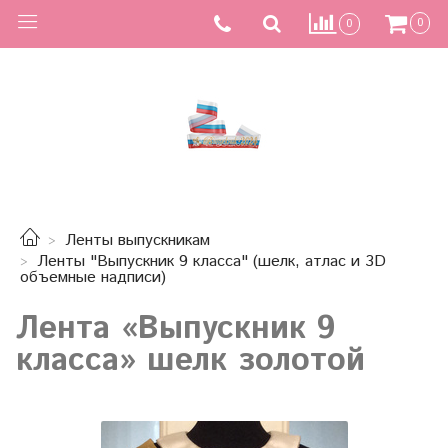
0
0
Ленты выпускникам
Ленты "Выпускник 9 класса" (шелк, атлас и 3D
объемные надписи)
Лента «Выпускник 9
класса» шелк золотой