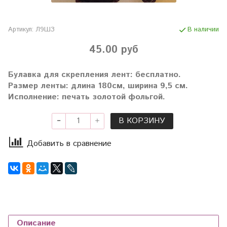
Артикул:
Л9ШЗ
В наличии
45.00 руб
Булавка для скрепления лент: бесплатно.
Размер ленты: длина 180см, ширина 9,5 см.
Исполнение: печать золотой фольгой.
В КОРЗИНУ
Добавить в сравнение
Описание