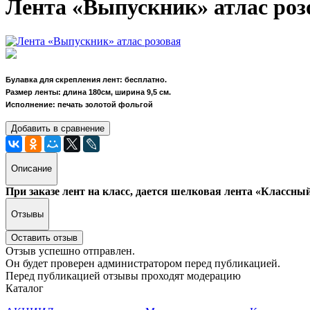
Лента «Выпускник» атлас роз
Булавка для скрепления лент: бесплатно.
Размер ленты: длина 180см, ширина 9,5 см.
Исполнение: печать золотой фольгой
Добавить в сравнение
Описание
При заказе лент на класс, дается шелковая лента «Классны
Отзывы
Оставить отзыв
Отзыв успешно отправлен.
Он будет проверен администратором перед публикацией.
Перед публикацией отзывы проходят модерацию
Каталог