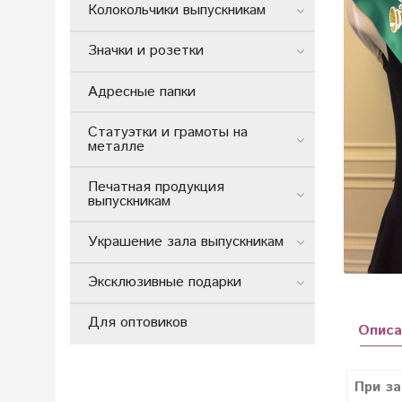
Колокольчики выпускникам
Значки и розетки
Адресные папки
Статуэтки и грамоты на
металле
Печатная продукция
выпускникам
Украшение зала выпускникам
Эксклюзивные подарки
Для оптовиков
Описа
При за