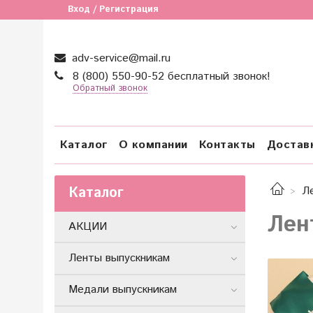
Вход / Регистрация
adv-service@mail.ru
8 (800) 550-90-52 бесплатный звонок!
Обратный звонок
Каталог
О компании
Контакты
Достав
Каталог
Л
Лен
АКЦИИ
Ленты выпускникам
Медали выпускникам