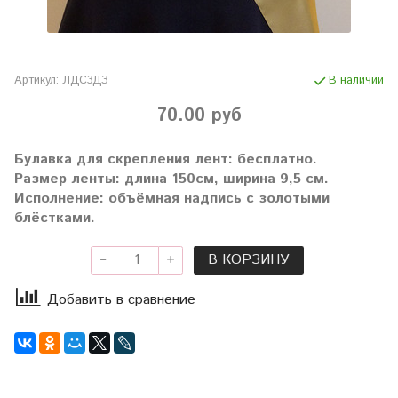
Артикул:
ЛДС3ДЗ
В наличии
70.00 руб
Булавка для скрепления лент: бесплатно.
Размер ленты: длина 150см, ширина 9,5 см.
Исполнение: объёмная надпись с золотыми
блёстками.
В КОРЗИНУ
Добавить в сравнение