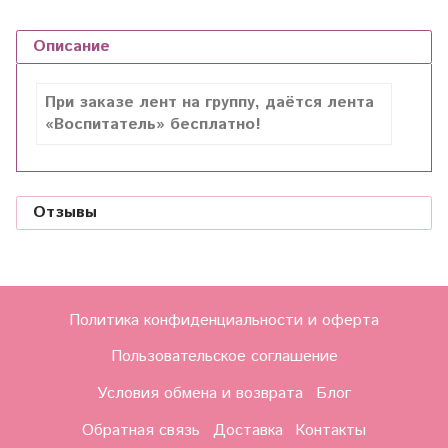
Описание
При заказе лент на группу, даётся лента
«Воспитатель» бесплатно!
Отзывы
Политика конфиденциальности и оферта
Пользовательское соглашение
Условия обмена и возврата
Блог
Обратная связь
Доставка
Контакты