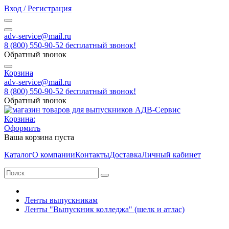
Вход / Регистрация
adv-service@mail.ru
8 (800) 550-90-52 бесплатный звонок!
Обратный звонок
Корзина
adv-service@mail.ru
8 (800) 550-90-52 бесплатный звонок!
Обратный звонок
Корзина:
Оформить
Ваша корзина пуста
Каталог
О компании
Контакты
Доставка
Личный кабинет
Ленты выпускникам
Ленты "Выпускник колледжа" (шелк и атлас)