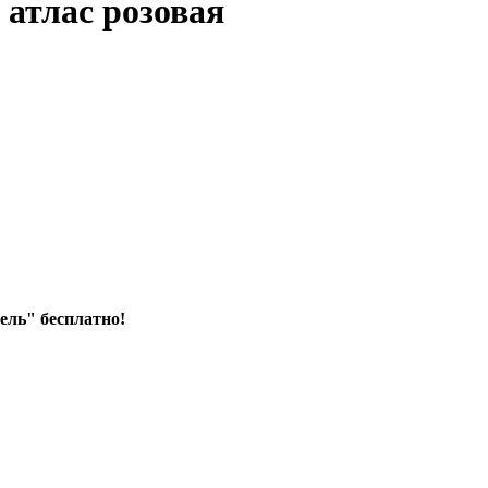
атлас розовая
ель" бесплатно!