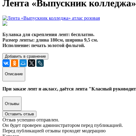
Лента «Выпускник колледжа» 
Булавка для скрепления лент: бесплатно.
Размер ленты: длина 180см, ширина 9,5 см.
Исполнение: печать золотой фольгой.
Добавить в сравнение
Описание
При заказе лент н акласс, даётся лента "Класный руководит
Отзывы
Оставить отзыв
Отзыв успешно отправлен.
Он будет проверен администратором перед публикацией.
Перед публикацией отзывы проходят модерацию