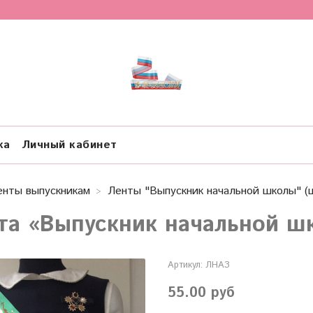
ка
Личный кабинет
енты выпускникам
Ленты "Выпускник начальной школы" (
та «Выпускник начальной ш
Артикул:
ЛНАЗ
55.00 руб