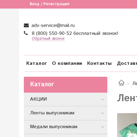
Вход / Регистрация
adv-service@mail.ru
8 (800) 550-90-52 бесплатный звонок!
Обратный звонок
Каталог
О компании
Контакты
Достав
Каталог
Л
Лен
АКЦИИ
Ленты выпускникам
Медали выпускникам