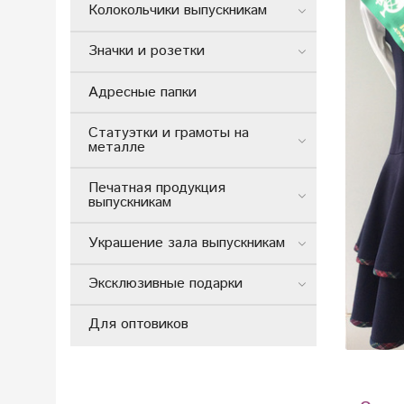
Колокольчики выпускникам
Значки и розетки
Адресные папки
Статуэтки и грамоты на
металле
Печатная продукция
выпускникам
Украшение зала выпускникам
Эксклюзивные подарки
Для оптовиков