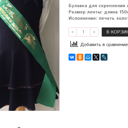
Булавка для скрепления 
Размер ленты: длина 150с
Исполнение: печать золо
В КОРЗИ
Добавить в сравнение